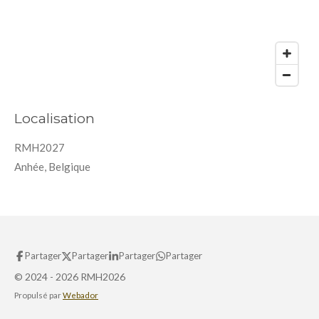
Localisation
RMH2027
Anhée, Belgique
Partager
Partager
Partager
Partager
© 2024 - 2026 RMH2026
Propulsé par
Webador