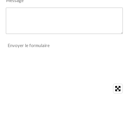
Message *
Envoyer le formulaire