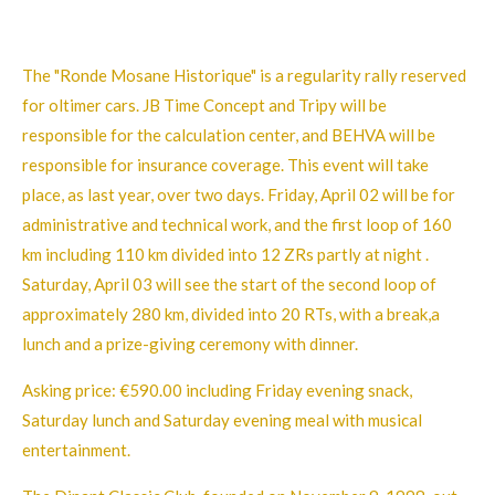
The "Ronde Mosane Historique" is a regularity rally reserved
for oltimer cars. JB Time Concept and Tripy will be
responsible for the calculation center, and BEHVA will be
responsible for insurance coverage. This event will take
place, as last year, over two days. Friday, April 02 will be for
administrative and technical work, and the first loop of 160
km including 110 km divided into 12 ZRs partly at night .
Saturday, April 03 will see the start of the second loop of
approximately 280 km, divided into 20 RTs, with a break,a
lunch and a prize-giving ceremony with dinner.
Asking price: €590.00 including Friday evening snack,
Saturday lunch and Saturday evening meal with musical
entertainment.