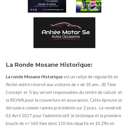
La Ronde Mosane Historique:
La ronde Mosane Historique
est un rallye de régularité en
fléché-métré réservé aux voitures de + de 30 ans . JB Time
Concept et Tripy seront responsables du centre de calculs et
la BEHVA pour la couverture en assurances. Cette épreuve se
déroulera comme l année précédente sur 2 jours . Le vendredi
02 Avril 2027 pour l'administratif ,le technique et la première
boucle de +/-160 Kms dont 110 Km répartis en 10 ZRs en